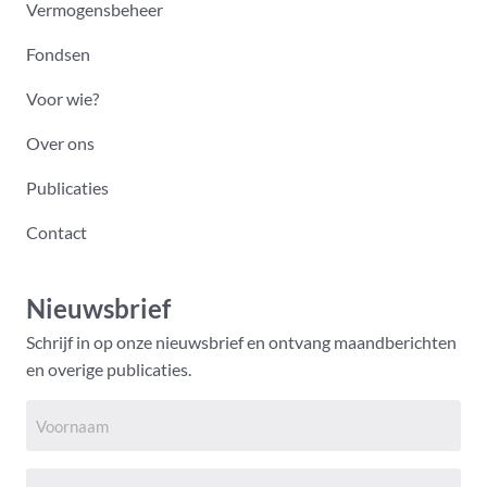
Vermogensbeheer
Fondsen
Voor wie?
Over ons
Publicaties
Contact
Nieuwsbrief
Schrijf in op onze nieuwsbrief en ontvang maandberichten
en overige publicaties.
Voornaam
*
Achternaam
*