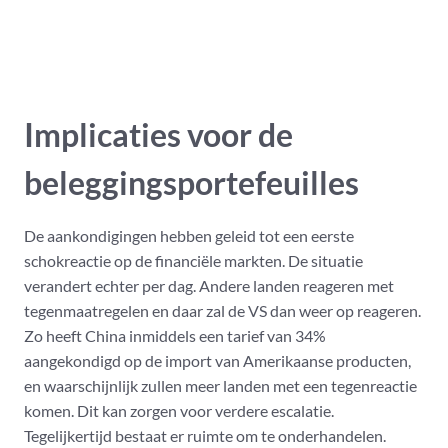
Implicaties voor de
beleggingsportefeuilles
De aankondigingen hebben geleid tot een eerste
schokreactie op de financiële markten. De situatie
verandert echter per dag. Andere landen reageren met
tegenmaatregelen en daar zal de VS dan weer op reageren.
Zo heeft China inmiddels een tarief van 34%
aangekondigd op de import van Amerikaanse producten,
en waarschijnlijk zullen meer landen met een tegenreactie
komen. Dit kan zorgen voor verdere escalatie.
Tegelijkertijd bestaat er ruimte om te onderhandelen.