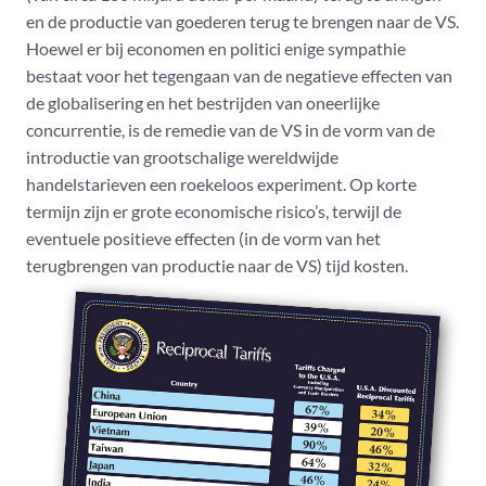
en de productie van goederen terug te brengen naar de VS.
Hoewel er bij economen en politici enige sympathie
bestaat voor het tegengaan van de negatieve effecten van
de globalisering en het bestrijden van oneerlijke
concurrentie, is de remedie van de VS in de vorm van de
introductie van grootschalige wereldwijde
handelstarieven een roekeloos experiment. Op korte
termijn zijn er grote economische risico’s, terwijl de
eventuele positieve effecten (in de vorm van het
terugbrengen van productie naar de VS) tijd kosten.