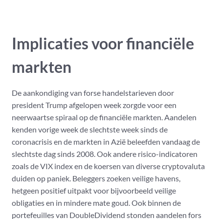
Implicaties voor financiële
markten
De aankondiging van forse handelstarieven door
president Trump afgelopen week zorgde voor een
neerwaartse spiraal op de financiële markten. Aandelen
kenden vorige week de slechtste week sinds de
coronacrisis en de markten in Azië beleefden vandaag de
slechtste dag sinds 2008. Ook andere risico-indicatoren
zoals de VIX index en de koersen van diverse cryptovaluta
duiden op paniek. Beleggers zoeken veilige havens,
hetgeen positief uitpakt voor bijvoorbeeld veilige
obligaties en in mindere mate goud. Ook binnen de
portefeuilles van DoubleDividend stonden aandelen fors