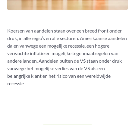
Koersen van aandelen staan over een breed front onder
druk, in alle regio’s en alle sectoren. Amerikaanse aandelen
dalen vanwege een mogelijke recessie, een hogere
verwachte inflatie en mogelijke tegenmaatregelen van
andere landen. Aandelen buiten de VS staan onder druk
vanwege het mogelijke verlies van de VS als een
belangrijke klant en het risico van een wereldwijde
recessie.