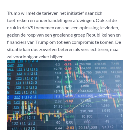
Trump wil met de tarieven het initiatief naar zich
toetrekken en onderhandelingen afdwingen. Ook zal de
druk in de VS toenemen om snel een oplossing te vinden,
gezien de roep van een groeiende groep Republikeinen en
financiers van Trump om tot een compromis te komen. De
situatie kan dus zowel verbeteren als verslechteren, maar
zal voorlopig onzeker blijven.