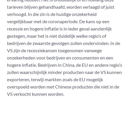
tarieven blijven gehandhaafd, worden verlaagd of juist
verhoogd. In die zin is de huidige onzekerheid
vergelijkbaar met de coronaperiode. De kans op een
recessie en hogere inflatie is in ieder geval aanzienlijk
gestegen, maar het is niet duidelijk welke regio’s of
bedrijven de zwaarste gevolgen zullen ondervinden. In de
VS zijn de recessiekansen toegenomen vanwege
onzekerheden voor bedrijven en consumenten en een
hogere inflatie. Bedrijven in China, de EU en andere regio’s
zullen waarschijnlijk minder producten naar de VS kunnen
exporteren, terwijl markten zoals de EU mogelijk
overspoeld worden met Chinese producten die niet in de
VS verkocht kunnen worden.