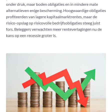
onder druk, maar boden obligaties en in mindere mate
alternatieven enige bescherming. Hoogwaardige obligaties
profiteerden van lagere kapitaalmarktrentes, maar de
risico-opslag op risicovolle bedrijfsobligaties steeg juist
fors. Beleggers verwachten meer renteverlagingen nu de
kans op een recessie groter is.