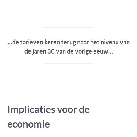
…de tarieven keren terug naar het niveau van
de jaren 30 van de vorige eeuw…
Implicaties voor de
economie