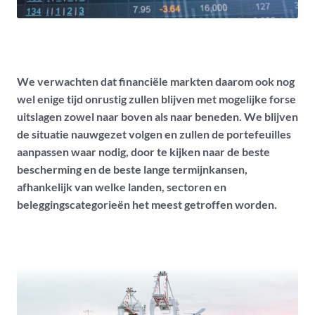
We verwachten dat financiële markten daarom ook nog
wel enige tijd onrustig zullen blijven met mogelijke forse
uitslagen zowel naar boven als naar beneden. We blijven
de situatie nauwgezet volgen en zullen de portefeuilles
aanpassen waar nodig, door te kijken naar de beste
bescherming en de beste lange termijnkansen,
afhankelijk van welke landen, sectoren en
beleggingscategorieën het meest getroffen worden.