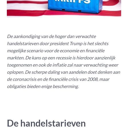
De aankondiging van de hoger dan verwachte
handelstarieven door president Trump is het slechts
mogelijke scenario voor de economie en financiële
markten. De kans op een recessie is hierdoor aanzienlijk
toegenomen en ook de inflatie zal naar verwachting weer
oplopen. De scherpe daling van aandelen doet denken aan
de coronacrisis en de financiële crisis van 2008, maar
obligaties bieden enige bescherming.
De handelstarieven