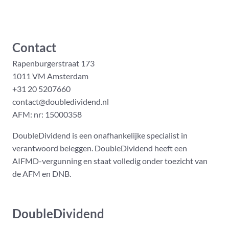
Contact
Rapenburgerstraat 173
1011 VM Amsterdam
+31 20 5207660
contact@doubledividend.nl
AFM: nr: 15000358
DoubleDividend is een onafhankelijke specialist in
verantwoord beleggen. DoubleDividend heeft een
AIFMD-vergunning en staat volledig onder toezicht van
de AFM en DNB.
DoubleDividend