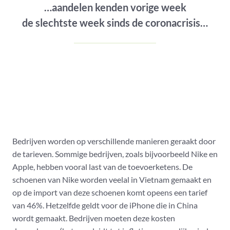
…aandelen kenden vorige week
de slechtste week sinds de coronacrisis…
Bedrijven worden op verschillende manieren geraakt door
de tarieven. Sommige bedrijven, zoals bijvoorbeeld Nike en
Apple, hebben vooral last van de toevoerketens. De
schoenen van Nike worden veelal in Vietnam gemaakt en
op de import van deze schoenen komt opeens een tarief
van 46%. Hetzelfde geldt voor de iPhone die in China
wordt gemaakt. Bedrijven moeten deze kosten