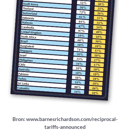
Bron:
www.barnesrichardson.com/reciprocal-
tariffs-announced