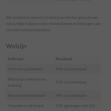
We investeren bewust in bedrijven die het gebruik van
natuurlijke hulpbronnen minimaliseren en bijdragen aan
circulaire productieketens.
Welzij
n
Indicator
Resultaat
Anti-corruptiebeleid
99% van bedrijven
Beleid op onderwijs en
92% van bedrijven
training
Mensenrechtenbeleid
99% van bedrijven
Vrouwen in de board
33% (gestegen met 1%)