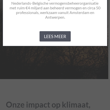
Nederlands-Belgische vermogensbeheerorganisatie
met ruim €4 miljard aan beheerd vermogen en circa 50
professionals, werkzaam vanuit Amsterdam en
Antwerpen.
LEES MEER
Onze impact op klimaat,