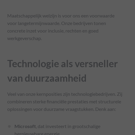
Maatschappelijk welzijn is voor ons een voorwaarde
voor langetermijnwaarde. Onze bedrijven tonen
concrete inzet voor inclusie, rechten en goed
werkgeverschap.
Technologie als versneller
van duurzaamheid
Veel van onze kernposities zijn technologiebedrijven. Zij
combineren sterke financiële prestaties met structurele
oplossingen voor duurzame vraagstukken. Denk aan:
Microsoft
, dat investeert in grootschalige
hernieuwbare energie