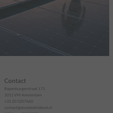
Contact
Rapenburgerstraat 173
1011 VM Amsterdam
+31 20 5207660
contact@doubledividend.nl